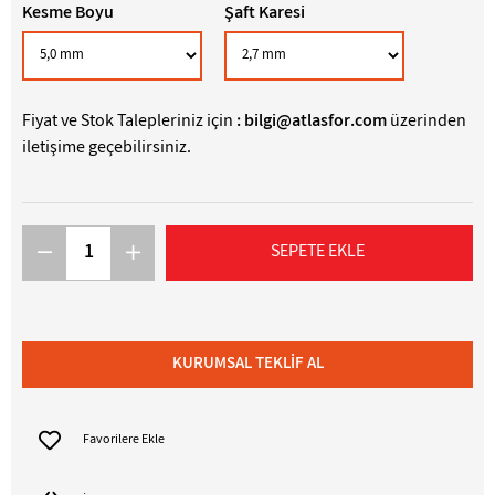
Kesme Boyu
Şaft Karesi
Fiyat ve Stok Talepleriniz için
:
bilgi@atlasfor.com
üzerinden
iletişime geçebilirsiniz.
Favorilere Ekle