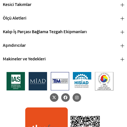
Kesici Takımlar
Ölçü Aletleri
Kalıp İş Parçası Bağlama Tezgah Ekipmanları
Aşındırıcılar
Makineler ve Yedekleri