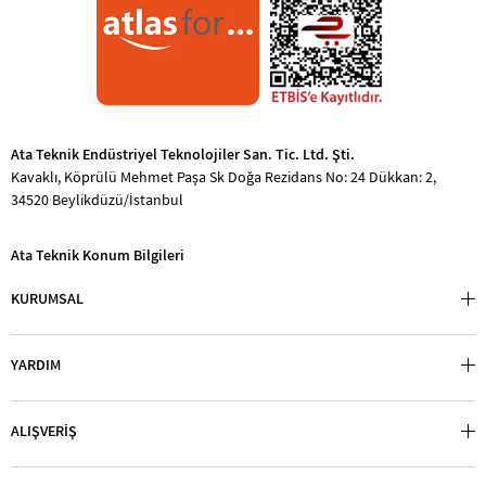
Ata Teknik Endüstriyel Teknolojiler San. Tic. Ltd. Şti.
Kavaklı, Köprülü Mehmet Paşa Sk Doğa Rezidans No: 24 Dükkan: 2,
34520 Beylikdüzü/İstanbul
Ata Teknik Konum Bilgileri
KURUMSAL
YARDIM
ALIŞVERİŞ