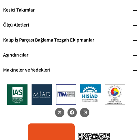
Kesici Takımlar
Ölçü Aletleri
Kalıp İş Parçası Bağlama Tezgah Ekipmanları
Aşındırıcılar
Makineler ve Yedekleri