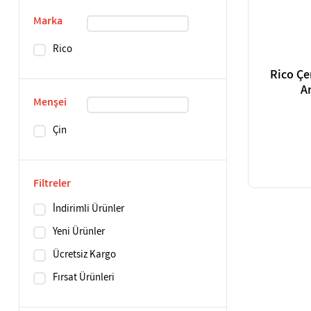
Marka
Rico
Rico Çe
A
Menşei
Çin
Filtreler
İndirimli Ürünler
Yeni Ürünler
Ücretsiz Kargo
Fırsat Ürünleri