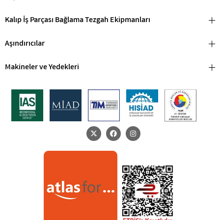
Kalıp İş Parçası Bağlama Tezgah Ekipmanları
Aşındırıcılar
Makineler ve Yedekleri