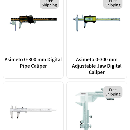
Free
Free
Shipping
Shipping
Asimeto 0-300 mm Digital
Asimeto 0-300 mm
Pipe Caliper
Adjustable Jaw Digital
Caliper
Free
Shipping