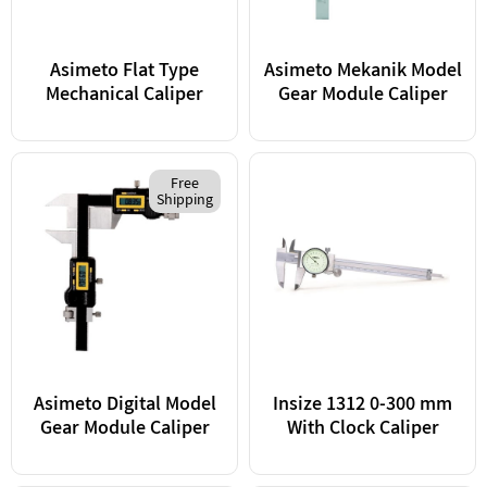
Asimeto Flat Type
Asimeto Mekanik Model
Mechanical Caliper
Gear Module Caliper
Free
Shipping
Asimeto Digital Model
Insize 1312 0-300 mm
Gear Module Caliper
With Clock Caliper