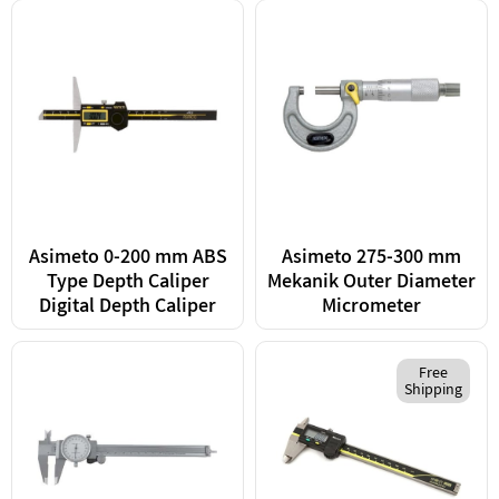
Asimeto 0-200 mm ABS
Asimeto 275-300 mm
Type Depth Caliper
Mekanik Outer Diameter
Digital Depth Caliper
Micrometer
Free
Shipping