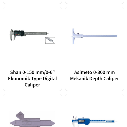
Shan 0-150 mm/0-6"
Asimeto 0-300 mm
Ekonomik Type Digital
Mekanik Depth Caliper
Caliper