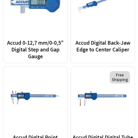
Accud 0-12,7 mm/0-0,5"
Accud Digital Back-Jaw
Digital Step and Gap
Edge to Center Caliper
Gauge
Free
Shipping