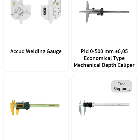
Accud Welding Gauge
Pld 0-500 mm ±0,05
Economical Type
Mechanical Depth Caliper
Free
Shipping