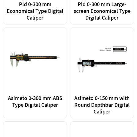
Pld 0-300 mm
Pld 0-800 mm Large-
Economical Type Digital
screen Economical Type
Caliper
Digital Caliper
Asimeto 0-300 mm ABS
Asimeto 0-150 mm with
Type Digital Caliper
Round Depthbar Digital
Caliper