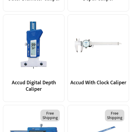
Accud Digital Depth
Accud With Clock Caliper
Caliper
Free
Free
Shipping
Shipping