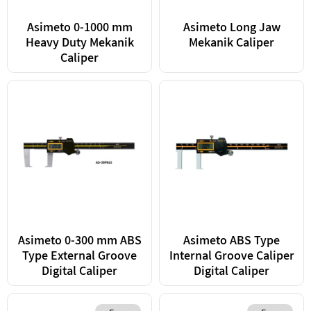
Asimeto 0-1000 mm
Asimeto Long Jaw
Heavy Duty Mekanik
Mekanik Caliper
Caliper
Asimeto 0-300 mm ABS
Asimeto ABS Type
Type External Groove
Internal Groove Caliper
Digital Caliper
Digital Caliper