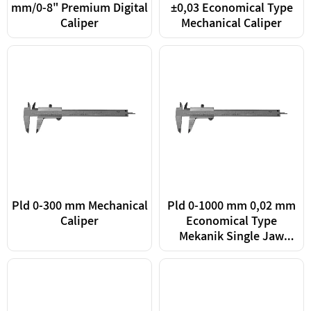
mm/0-8" Premium Digital
±0,03 Economical Type
Caliper
Mechanical Caliper
Pld 0-300 mm Mechanical
Pld 0-1000 mm 0,02 mm
Caliper
Economical Type
Mekanik Single Jaw
Caliper