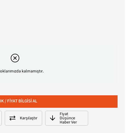
oklarımızda kalmamıştır.
Fiyat
Karşılaştır
Düşünce
Haber Ver