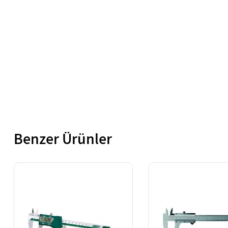
Benzer Ürünler