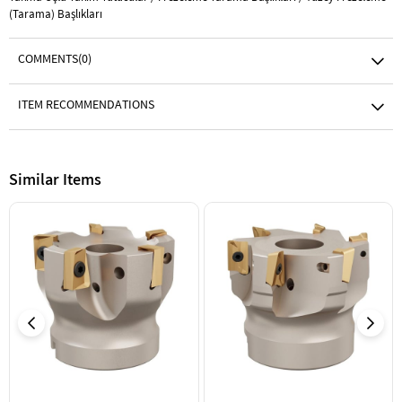
(Tarama) Başlıkları
COMMENTS
(0)
ITEM RECOMMENDATIONS
Similar Items