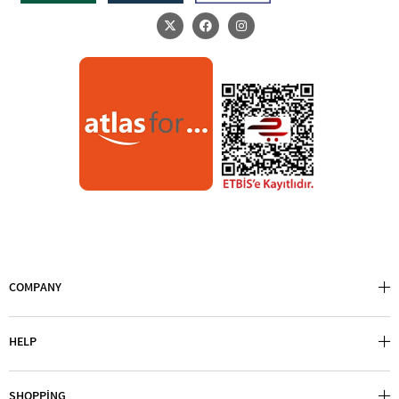
COMPANY
HELP
SHOPPİNG